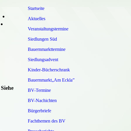
Startseite
•
Aktuelles
•
Veranstaltungstermine
Siedlungen Süd
Bauernmarkttermine
Siedlungsadvent
Kinder-Bücherschrank
Bauernmarkt„Am Eckla”
 Siehe
BV-Termine
BV-Nachichten
Bürgerbriefe
Fachthemen des BV