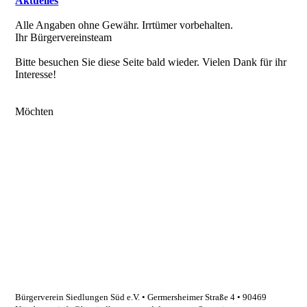
Aktuelles
Alle Angaben ohne Gewähr. Irrtümer vorbehalten.
Ihr Bürgervereinsteam
Bitte besuchen Sie diese Seite bald wieder. Vielen Dank für ihr
Interesse!
Möchten
Bürgerverein Siedlungen Süd e.V. • Germersheimer Straße 4
•
90469