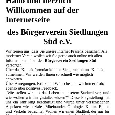
Hallo und herzlich
Willkommen auf der
Internetseite
des Bürgerverein Siedlungen
Süd e.V.
Wir freuen uns, dass Sie unsere Internet-Präsenz besuchen. Als
moderner Verein wollen wir Sie gerne auch online mit allen
Informationen über den
Bürgerverein Siedlungen Süd
versorgen.
Über das Kontaktformular können Sie gerne mit uns Kontakt
aufnehmen. Wir werden Ihnen so schnell wie möglich
antworten.
Über Anregungen, Kritik und Wünsche sind wir immer froh;
ebenso über positives Feedback.
„Wie stellen wir uns das Leben in unserem Stadtteil vor, und
wie wollen wir ihn gestaltet wissen?“ Diese Fragestellung hat
uns ein Jahr lang beschäftigt und wurde unter verschiedenen
Aspekten wie soziales Miteinander, Ökologie, Kultur, Bauen
und Verkehr betrachtet. Wollen wir einen Stadtteil, der nur für