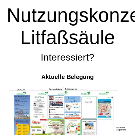
Nutzungskonz
Litfaßsäule
Interessiert?
Aktuelle Belegung