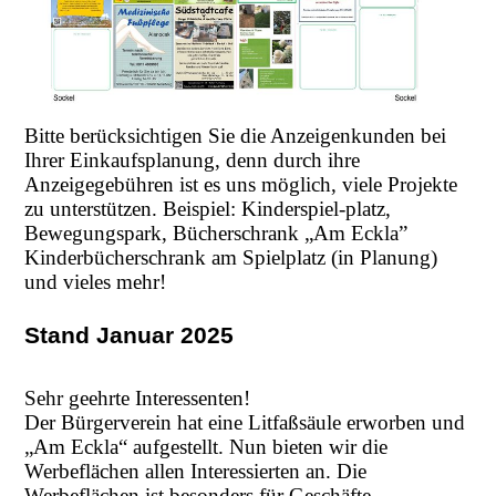
Bitte berücksichtigen Sie die Anzeigenkunden bei
Ihrer Einkaufsplanung, denn durch ihre
Anzeigegebühren ist es uns möglich, viele Projekte
zu unterstützen. Beispiel: Kinderspiel-platz,
Bewegungspark, Bücherschrank „Am Eckla”
Kinderbücherschrank am Spielplatz (in Planung)
und vieles mehr!
Stand Januar 2025
Sehr geehrte Interessenten!
Der Bürgerverein hat eine Litfaßsäule erworben und
„Am Eckla“ aufgestellt. Nun bieten wir die
Werbeflächen allen Interessierten an. Die
Werbeflächen ist besonders für Geschäfte,